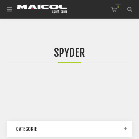
0
SPYDER
CATEGORIE