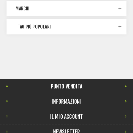
MARCHI
I TAG PIÙ POPOLARI
PUNTO VENDITA
INFORMAZIONI
IL MIO ACCOUNT
NEWSLETTER