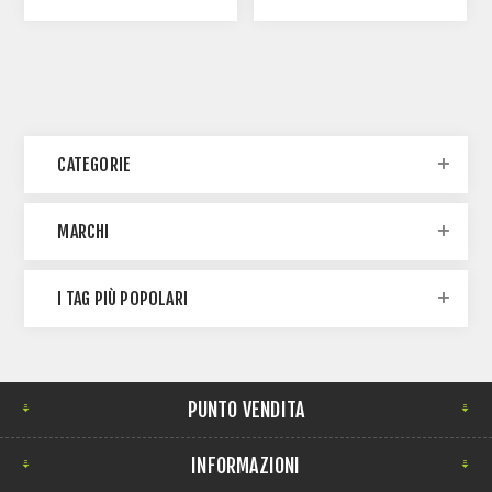
CATEGORIE
MARCHI
I TAG PIÙ POPOLARI
PUNTO VENDITA
INFORMAZIONI