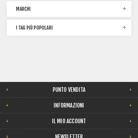
MARCHI
I TAG PIÙ POPOLARI
PUNTO VENDITA
INFORMAZIONI
IL MIO ACCOUNT
NEWSLETTER