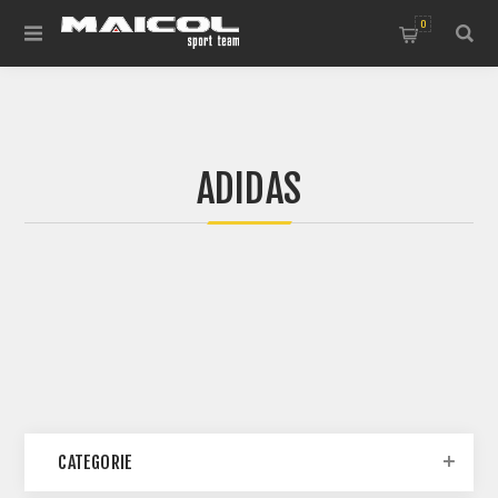
0
ADIDAS
CATEGORIE