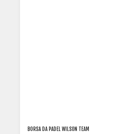
BORSA DA PADEL WILSON TEAM