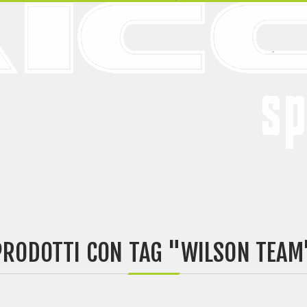
PRODOTTI CON TAG "WILSON TEAM