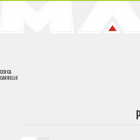
CERCA
CARRELLO