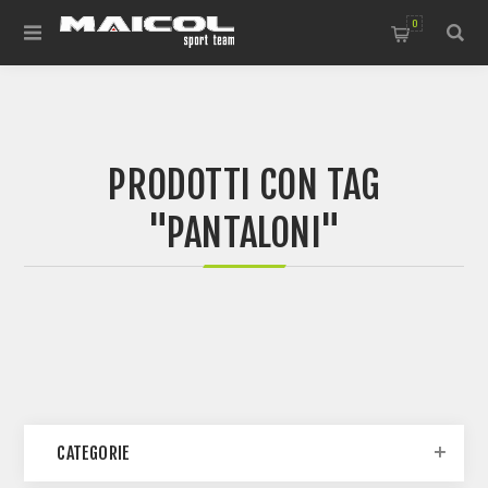
0
PRODOTTI CON TAG
"PANTALONI"
CATEGORIE