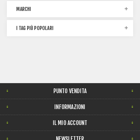
MARCHI
I TAG PIÙ POPOLARI
PUNTO VENDITA
INFORMAZIONI
IL MIO ACCOUNT
NEWSLETTER