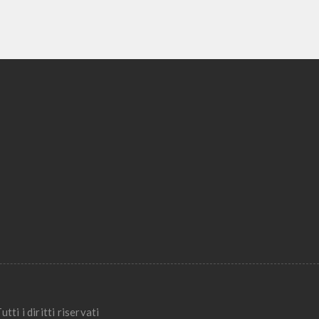
utti i diritti riservati