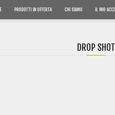
E
PRODOTTI IN OFFERTA
CHI SIAMO
IL MIO AC
DROP SHOT