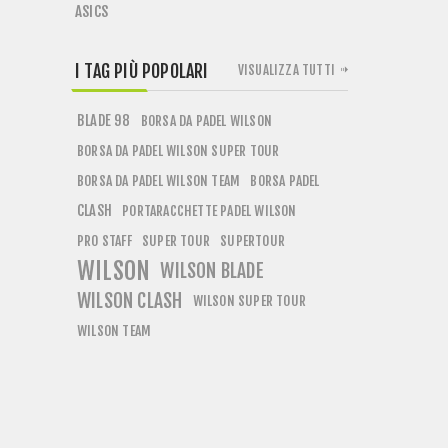
ASICS
I TAG PIÙ POPOLARI
VISUALIZZA TUTTI
BLADE 98
BORSA DA PADEL WILSON
BORSA DA PADEL WILSON SUPER TOUR
BORSA DA PADEL WILSON TEAM
BORSA PADEL
CLASH
PORTARACCHETTE PADEL WILSON
PRO STAFF
SUPER TOUR
SUPERTOUR
WILSON
WILSON BLADE
WILSON CLASH
WILSON SUPER TOUR
WILSON TEAM