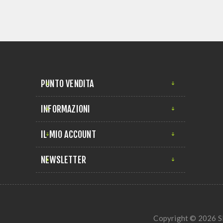
PUNTO VENDITA
INFORMAZIONI
IL MIO ACCOUNT
NEWSLETTER
Copyright © 2026 