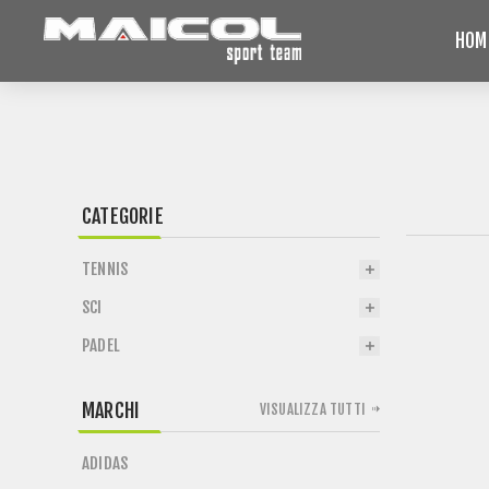
HOM
CATEGORIE
TENNIS
SCI
PADEL
MARCHI
VISUALIZZA TUTTI
ADIDAS