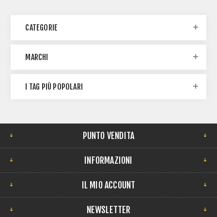
CATEGORIE
MARCHI
I TAG PIÙ POPOLARI
PUNTO VENDITA
INFORMAZIONI
IL MIO ACCOUNT
NEWSLETTER