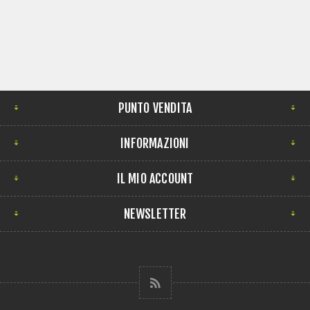
PUNTO VENDITA
INFORMAZIONI
IL MIO ACCOUNT
NEWSLETTER