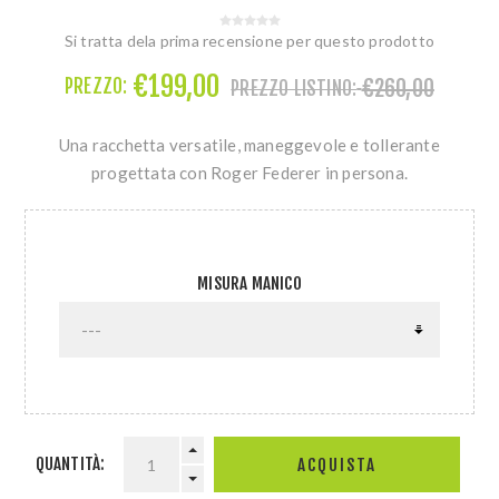
Si tratta dela prima recensione per questo prodotto
€199,00
€260,00
PREZZO:
PREZZO LISTINO:
Una racchetta versatile, maneggevole e tollerante
progettata con Roger Federer in persona.
MISURA MANICO
QUANTITÀ: