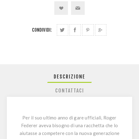
CONDIVIDI:
DESCRIZIONE
CONTATTACI
Per il suo ultimo anno di gare ufficiali, Roger
Federer aveva bisogno di una racchetta che lo
aiutasse a competere con la nuova generazione