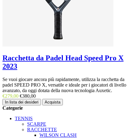
Racchetta da Padel Head Speed Pro X
2023
Se vuoi giocare ancora più rapidamente, utilizza la racchetta da
padel SPEED PRO X, versatile e ideale per i giocatori di livello
avanzato, da oggi dotata della nuova tecnologia Auxetic.
€279,00
€380,00
Categorie
TENNIS
SCARPE
RACCHETTE
WILSON CLASH