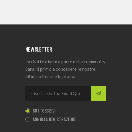
NEWSLETTER
Iscriviti e diventa parte della community.
Sarai il primo a conoscere le nostre
ultime offerte e le promo.
SOTTOSCRIVI
ANNULLA REGISTRAZIONE