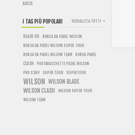
ASICS
I TAG PIÙ POPOLARI
VISUALIZZA TUTTI
BLADE 98
BORSA DA PADEL WILSON
BORSA DA PADEL WILSON SUPER TOUR
BORSA DA PADEL WILSON TEAM
BORSA PADEL
CLASH
PORTARACCHETTE PADEL WILSON
PRO STAFF
SUPER TOUR
SUPERTOUR
WILSON
WILSON BLADE
WILSON CLASH
WILSON SUPER TOUR
WILSON TEAM